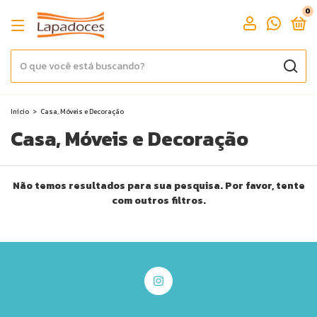
0
Início
>
Casa, Móveis e Decoração
Casa, Móveis e Decoração
Não temos resultados para sua pesquisa. Por favor, tente
com outros filtros.