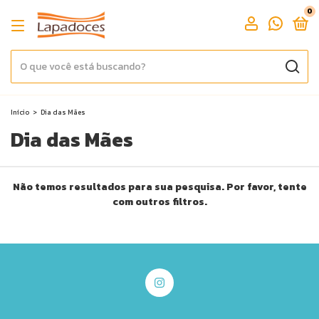
0
Início
>
Dia das Mães
Dia das Mães
Não temos resultados para sua pesquisa. Por favor, tente
com outros filtros.