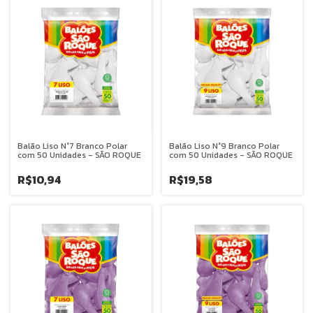
Balão Liso N°7 Branco Polar
Balão Liso N°9 Branco Polar
com 50 Unidades - SÃO ROQUE
com 50 Unidades - SÃO ROQUE
R$10,94
R$19,58