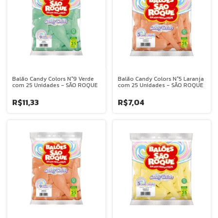
Balão Candy Colors N°9 Verde
Balão Candy Colors N°5 Laranja
com 25 Unidades - SÃO ROQUE
com 25 Unidades - SÃO ROQUE
R$11,33
R$7,04