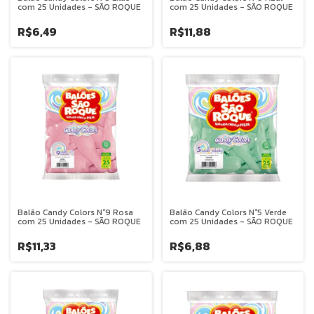
com 25 Unidades - SÃO ROQUE
com 25 Unidades - SÃO ROQUE
R$6,49
R$11,88
Balão Candy Colors N°9 Rosa
Balão Candy Colors N°5 Verde
com 25 Unidades - SÃO ROQUE
com 25 Unidades - SÃO ROQUE
R$11,33
R$6,88