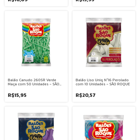
Balão Canudo 260SR Verde
Balão Liso Uniq N°16 Perolado
Maça com 50 Unidades - SÃO
com 10 Unidades - SÃO ROQUE
ROQUE
R$15,95
R$20,57