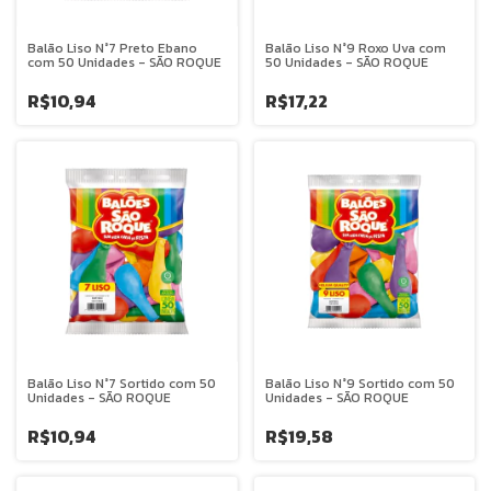
Balão Liso N°7 Preto Ebano
Balão Liso N°9 Roxo Uva com
com 50 Unidades - SÃO ROQUE
50 Unidades - SÃO ROQUE
R$10,94
R$17,22
Balão Liso N°7 Sortido com 50
Balão Liso N°9 Sortido com 50
Unidades - SÃO ROQUE
Unidades - SÃO ROQUE
R$10,94
R$19,58