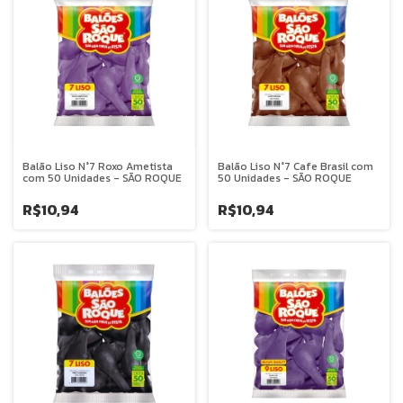
Balão Liso N°7 Roxo Ametista
Balão Liso N°7 Cafe Brasil com
com 50 Unidades - SÃO ROQUE
50 Unidades - SÃO ROQUE
R$10,94
R$10,94