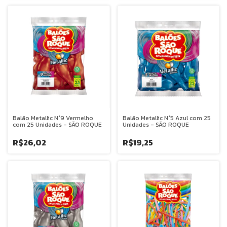
Balão Metallic N°9 Vermelho
Balão Metallic N°5 Azul com 25
com 25 Unidades - SÃO ROQUE
Unidades - SÃO ROQUE
R$26,02
R$19,25