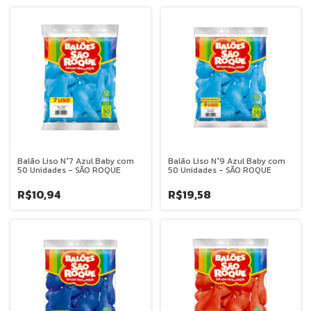
Balão Liso N°7 Azul Baby com
Balão Liso N°9 Azul Baby com
50 Unidades - SÃO ROQUE
50 Unidades - SÃO ROQUE
R$10,94
R$19,58