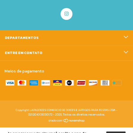
DEPARTAMENTOS
ENTRE EM CONTATO
Meios de pagamento
Copyright LAPADOCES COMERCIO DE DOCES E ARTIGOS PARA FESTAS LTDA -
02120430000172 - 2026. Todos os direitos reservados.