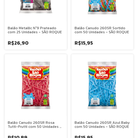
Balão Metallic N°9 Prateado
Balão Canudo 260SR Sortido
com 25 Unidades - SÃO ROQUE
com 50 Unidades - SÃO ROQUE
R$26,90
R$15,95
Balão Canudo 260SR Rosa
Balão Canudo 260SR Azul Baby
Tutti-Frutti com 50 Unidades -
com 50 Unidades - SÃO ROQUE
SÃO ROQUE
R$10,89
R$15,95