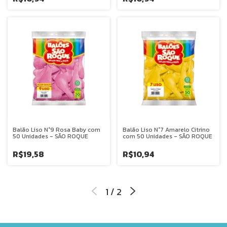
Balão Liso N°9 Rosa Baby com
Balão Liso N°7 Amarelo Citrino
50 Unidades - SÃO ROQUE
com 50 Unidades - SÃO ROQUE
R$19,58
R$10,94
1
/
2