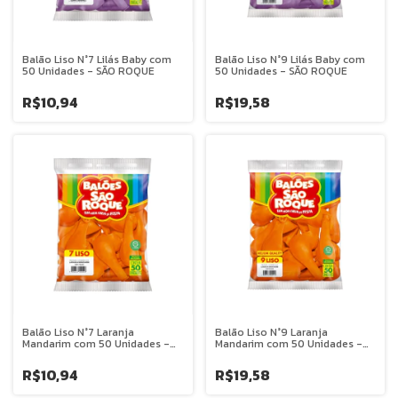
Balão Liso N°7 Lilás Baby com
Balão Liso N°9 Lilás Baby com
50 Unidades - SÃO ROQUE
50 Unidades - SÃO ROQUE
R$10,94
R$19,58
Balão Liso N°7 Laranja
Balão Liso N°9 Laranja
Mandarim com 50 Unidades -
Mandarim com 50 Unidades -
SÃO ROQUE
SÃO ROQUE
R$10,94
R$19,58