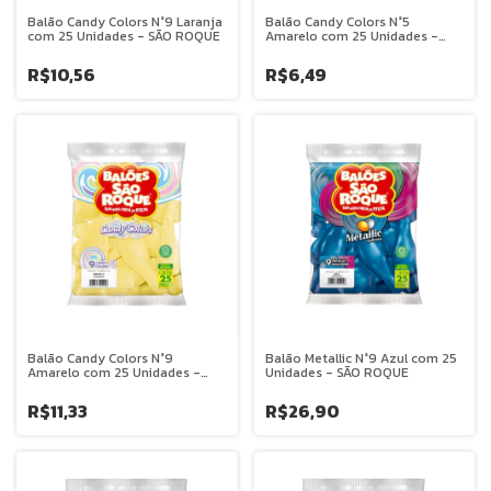
Balão Candy Colors N°9 Laranja
Balão Candy Colors N°5
com 25 Unidades - SÃO ROQUE
Amarelo com 25 Unidades -
SÃO ROQUE
R$10,56
R$6,49
Balão Candy Colors N°9
Balão Metallic N°9 Azul com 25
Amarelo com 25 Unidades -
Unidades - SÃO ROQUE
SÃO ROQUE
R$11,33
R$26,90