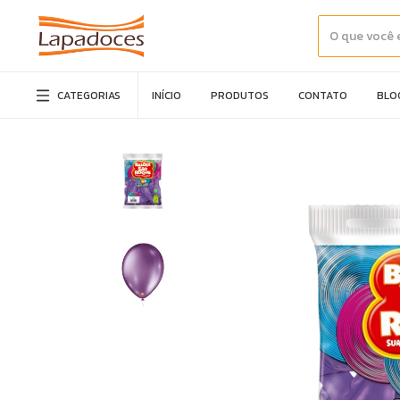
CATEGORIAS
INÍCIO
PRODUTOS
CONTATO
BLO