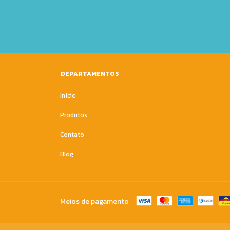
DEPARTAMENTOS
Início
Produtos
Contato
Blog
Meios de pagamento