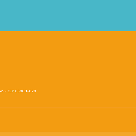
aixo - CEP 05068-020