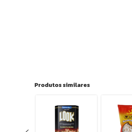
Produtos similares