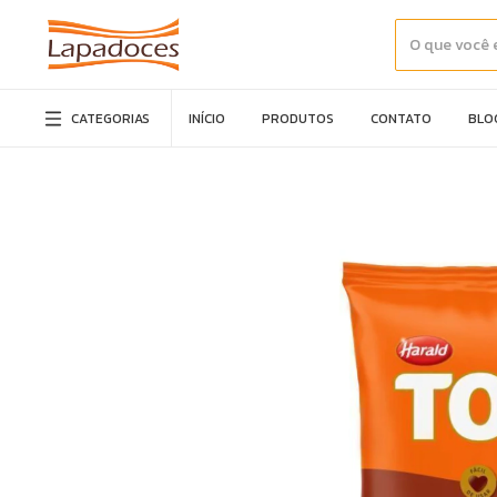
CATEGORIAS
INÍCIO
PRODUTOS
CONTATO
BLO