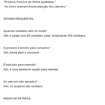
"Produto fresco e de ótima qualidade."
"As cores chamam muita atenção dos clientes."
DÚVIDAS FREQUENTES:
Quantas unidades vêm no total?
São 3 caixas com 50 unidades cada, totalizando 150 unidades.
O produto é pronto para consumo?
Sim, basta abrir e consumir.
É indicado para revenda?
Sim, é uma excelente opção para revenda.
Os sabores são variados?
Sim, os suspiros são sortidos.
PRAZO DE ENTREGA: