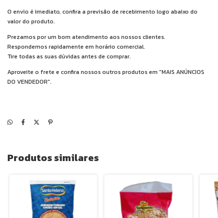
O envio é imediato, confira a previsão de recebimento logo abaixo do
valor do produto.
Prezamos por um bom atendimento aos nossos clientes.
Respondemos rapidamente em horário comercial.
Tire todas as suas dúvidas antes de comprar.
Aproveite o frete e confira nossos outros produtos em "MAIS ANÚNCIOS
DO VENDEDOR".
Produtos similares