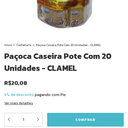
Início
>
Confeitaria
>
Paçoca Caseira Pote Com 20 Unidades - CLAMEL
Paçoca Caseira Pote Com 20
Unidades - CLAMEL
R$20,08
5% de desconto
pagando com Pix
Ver mais detalhes