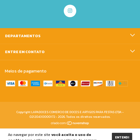
DEPARTAMENTOS
ENTRE EM CONTATO
Meios de pagamento
Copyright LAPADOCES COMERCIO DE DOCES E ARTIGOS PARA FESTAS LTDA -
02120430000172 - 2026. Todos os direitos reservados.
Ao navegar por este site
você aceita o uso de
ENTENDI