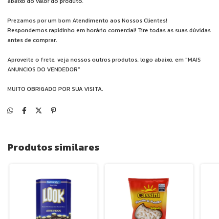
abaixo do valor do produto.
Prezamos por um bom Atendimento aos Nossos Clientes!
Respondemos rapidinho em horário comercial! Tire todas as suas dúvidas
antes de comprar.
Aproveite o frete, veja nossos outros produtos, logo abaixo, em "MAIS
ANUNCIOS DO VENDEDOR"
MUITO OBRIGADO POR SUA VISITA.
Produtos similares