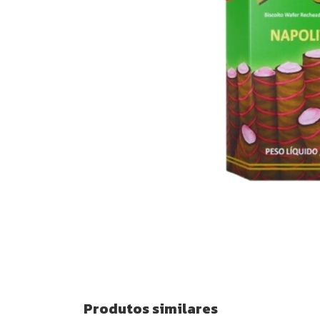
Produtos similares