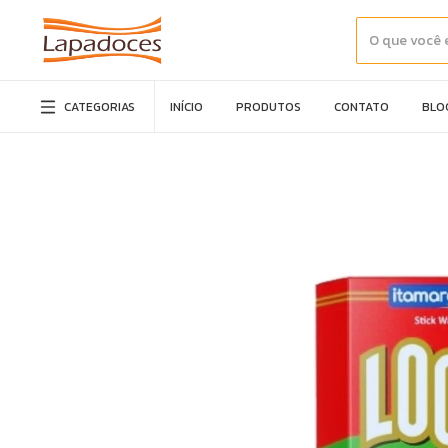
CATEGORIAS
INÍCIO
PRODUTOS
CONTATO
BLO